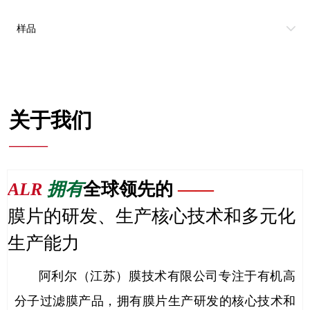
样品
关于我们
——
ALR
拥有
全球领先的
——
膜片的研发、生产核心技术和多元化
生产能力
阿利尔（江苏）膜技术有限公司专注于有机高
分子过滤膜产品，拥有膜片生产研发的核心技术和