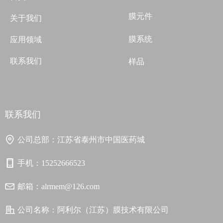
膜元件
关于我们
膜系统
应用领域
联系我们
样品
联系我们
公司总部：
江苏省泰州市中国医药城
手机：
15252666523
邮箱：
alrmem@126.com
公司名称：
阿利尔（江苏）膜技术有限公司