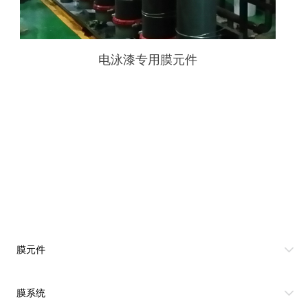
电泳漆专用膜元件
膜元件
膜系统