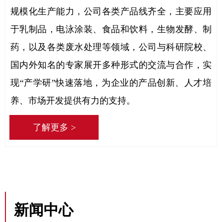
规模化生产能力，公司各类产品线齐全，主要应用
于乳制品，电泳涂装、食品和饮料，生物发酵、制
药，以及各类废水处理等领域，公司与科研院校、
国内外知名的专家展开多种形式的交流与合作，实
现“产学研”快速落地，为企业的产品创新、人才培
养、市场开发提供有力的支持。
了解更多 >
新闻中心