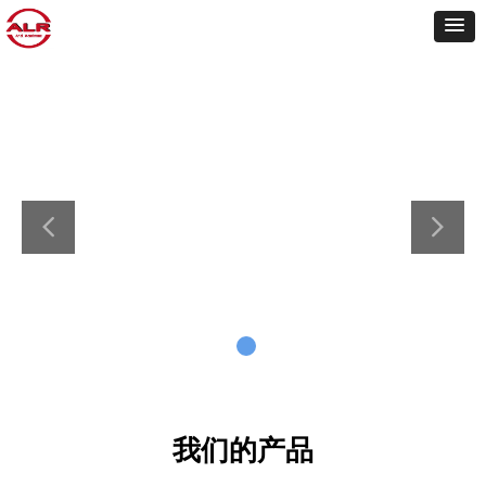
我们的产品
——