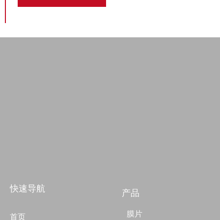
快速导航
产品
膜片
首页