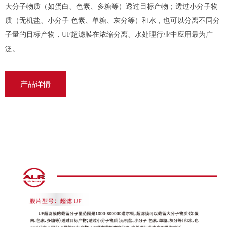
大分子物质（如蛋白、色素、多糖等）透过目标产物；透过小分子物
质（无机盐、小分子 色素、单糖、灰分等）和水，也可以分离不同分
子量的目标产物，UF超滤膜在浓缩分离、水处理行业中应用最为广
泛。
产品详情