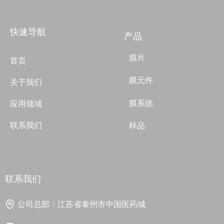
快速导航
产品
膜片
首页
膜元件
关于我们
膜系统
应用领域
联系我们
样品
联系我们
公司总部：
江苏省泰州市中国医药城