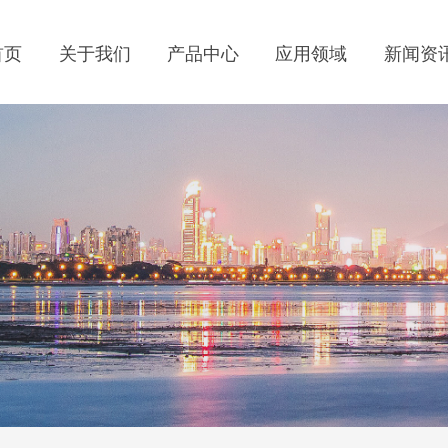
首页
关于我们
产品中心
应用领域
新闻资