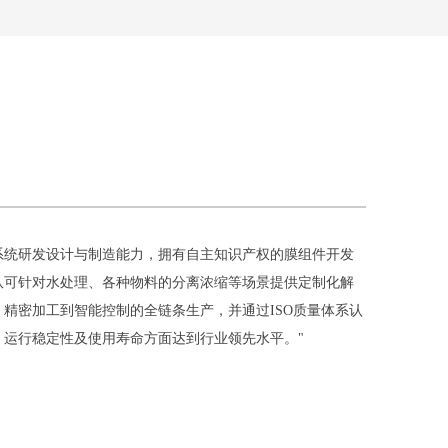
系统研发设计与制造能力，拥有自主知识产权的膜组件开发
队可针对水处理、各种物料的分离浓缩等场景提供定制化解
精密加工到智能控制的全链条生产，并通过ISO质量体系认
、运行稳定性及使用寿命方面达到行业领先水平。"