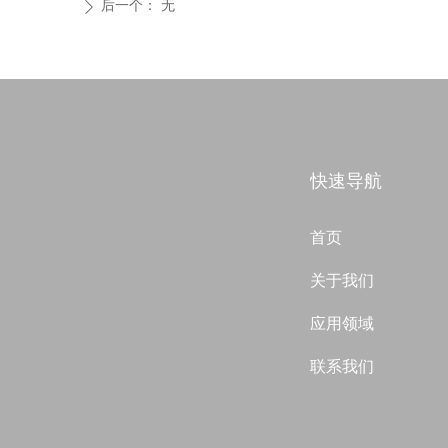
后一个：
无
ꄲ
快速导航
首页
关于我们
应用领域
联系我们