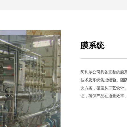
膜系统
阿利尔公司具备完整的膜
技术及系统集成经验。团
决方案，覆盖从工艺设计、
证，确保产品在通量效率